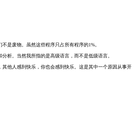
不是废物。虽然这些程序只占所有程序的1%。
和分析。当然我所指的是高级语言，而不是低级语言。
，其他人感到快乐，你也会感到快乐。这是其中一个原因从事开