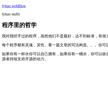
Skip
fyhao webBlog
to
fyhao stuffs
content
程序里的哲学
我对我经手过的程序，虽然他们不是最好，达不到标准，有很
每个程序都有灵魂，灵性。看一篇文章的写法构造。。。你可
如果你有一杯水你可以自己拥有，如果你有一桶水，你可以收
源者持续支持开源的动力。