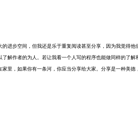
大的进步空间，但我还是乐于重复阅读甚至分享，因为我觉得他们
以了解作者的为人。若让我看一个人写的程序也能做同样的了解
在家里，如果你有一条河，你应当分享给大家。分享是一种美德