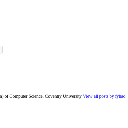
n) of Computer Science, Coventry University
View all posts by fyhao